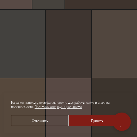
На сайте используются файлы cookie для работы сайта и анализа
посещаемости.
Политика конфиденциальности
Отклонить
Принять