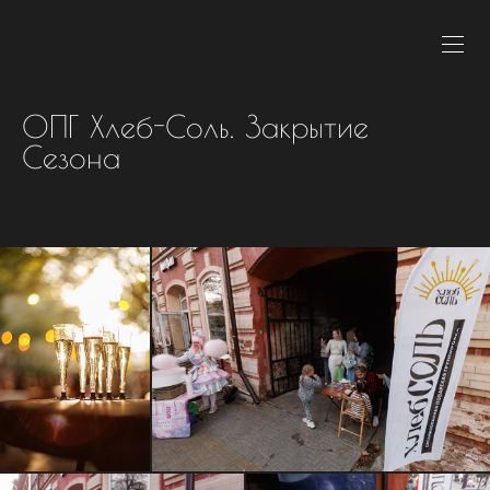
ОПГ Хлеб-Соль. Закрытие
Сезона